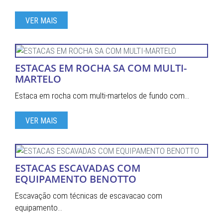
VER MAIS
ESTACAS EM ROCHA SA COM MULTI-
MARTELO
Estaca em rocha com multi-martelos de fundo com…
VER MAIS
ESTACAS ESCAVADAS COM
EQUIPAMENTO BENOTTO
Escavação com técnicas de escavacao com
equipamento…